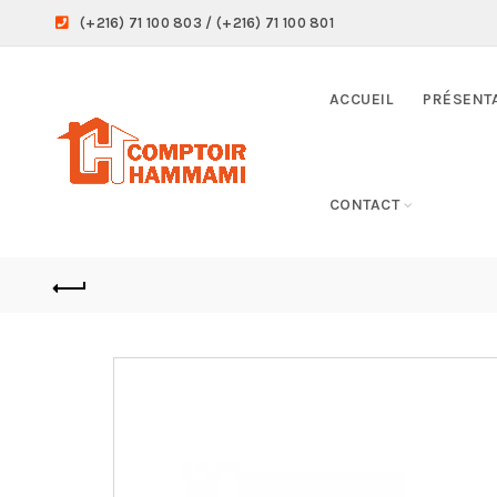
(+216) 71 100 803 / (+216) 71 100 801
ACCUEIL
PRÉSENT
CONTACT