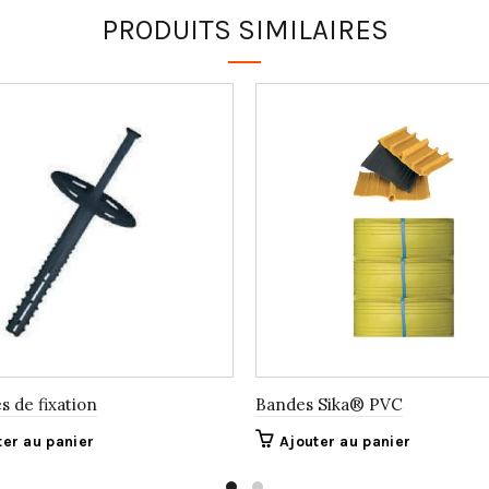
PRODUITS SIMILAIRES
s de fixation
Bandes Sika® PVC
ter au panier
Ajouter au panier