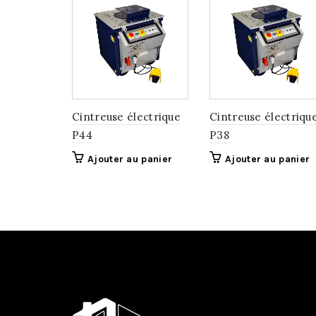
Cintreuse électrique
Cintreuse électriqu
P44
P38
Ajouter au panier
Ajouter au panier