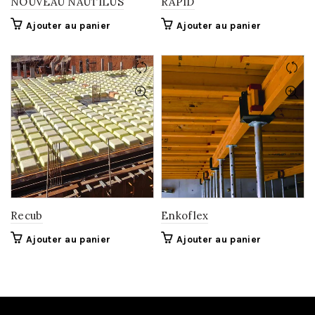
NOUVEAU NAUTILUS
RAPID
Ajouter au panier
Ajouter au panier
Recub
Enkoflex
Ajouter au panier
Ajouter au panier