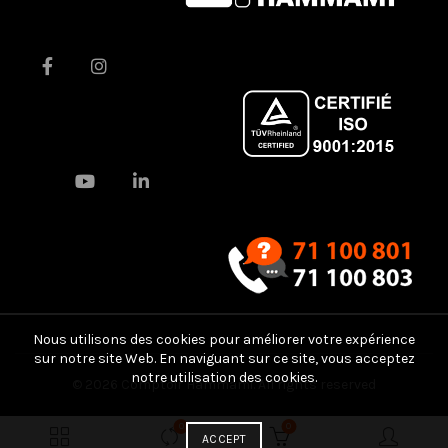
Nous utilisons des cookies pour améliorer votre expérience
sur notre site Web. En naviguant sur ce site, vous acceptez
notre utilisation des cookies.
© 2026
Comptoir Hammami
. All rights reserved
0
0
ACCEPT