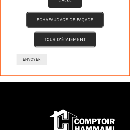
ECHAFAUDAGE DE FAÇADE
TOUR D'ÉTAIEMENT
ENVOYER