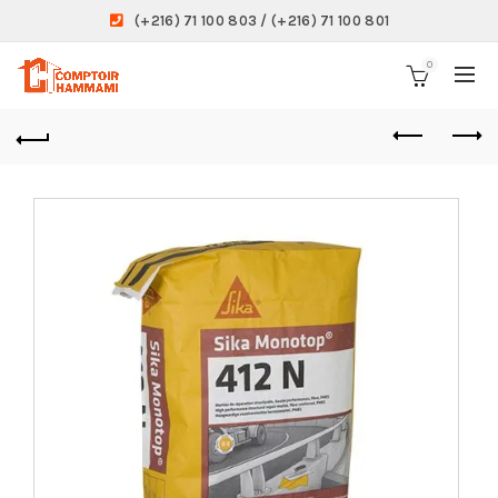
(+216) 71 100 803 / (+216) 71 100 801
0