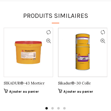
PRODUITS SIMILAIRES
SIKADUR®-43 Mortier
Sikadur®-30 Colle
Ajouter au panier
Ajouter au panier