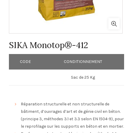
SIKA Monotop®-412
CODE
CONDITIONNEMENT
Sac de 25 Kg
Réparation structurelle et non structurelle de
bâtiment, d’ouvrages d’art et de génie civil en béton.
(principe 3, méthodes 3.1 et 3.3 selon EN 1504-9), pour
le reprofilage sur les supports en béton et en mortier.