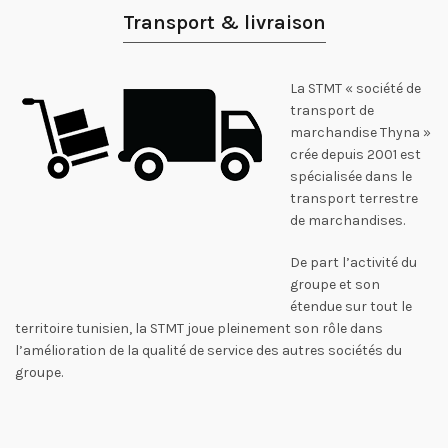
Transport & livraison
La STMT « société de
transport de
marchandise Thyna »
crée depuis 2001 est
spécialisée dans le
transport terrestre
de marchandises.
De part l’activité du
groupe et son
étendue sur tout le
territoire tunisien, la STMT joue pleinement son rôle dans
l’amélioration de la qualité de service des autres sociétés du
groupe.