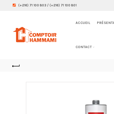
(+216) 71 100 803 / (+216) 71 100 801
ACCUEIL
PRÉSENT
CONTACT