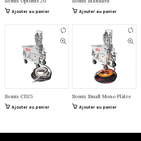
Somix Optimix 20
Somix Standard
Ajouter au panier
Ajouter au panier
Somix CD25
Somix Small Mono Plâtre
Ajouter au panier
Ajouter au panier