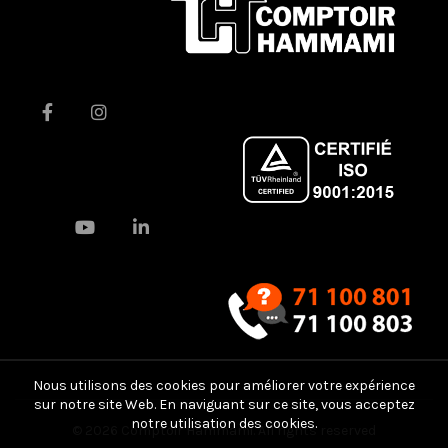
Nous utilisons des cookies pour améliorer votre expérience
sur notre site Web. En naviguant sur ce site, vous acceptez
notre utilisation des cookies.
© 2026
Comptoir Hammami
. All rights reserved