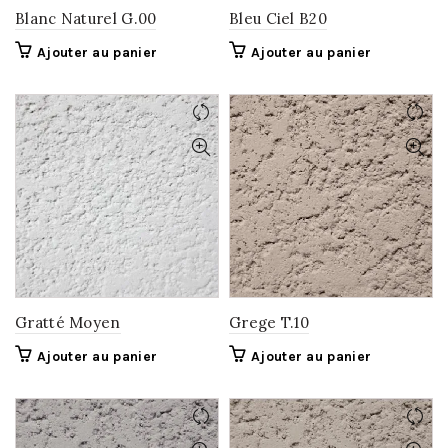
Blanc Naturel G.00
Bleu Ciel B20
Ajouter au panier
Ajouter au panier
Gratté Moyen
Grege T.10
Ajouter au panier
Ajouter au panier