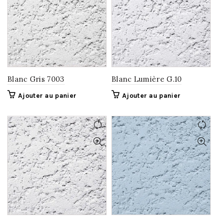
Blanc Gris 7003
Blanc Lumière G.10
Ajouter au panier
Ajouter au panier