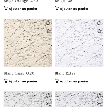
Beige Orange O.30
Beige T.80
Ajouter au panier
Ajouter au panier
Blanc Casse G.20
Blanc Extra
Ajouter au panier
Ajouter au panier