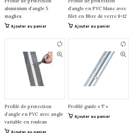
Profilé de protection
Profilé de protection
aluminium d’angle 5
d’angle en PVC blanc avec
maglies
filet en fibre de verre 8×12
Ajouter au panier
Ajouter au panier
Profilé de protection
Profilé guide « T »
d’angle en PVC avec angle
Ajouter au panier
variable en rouleau
Ajouter au panier