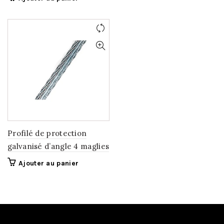
Profilé de protection
galvanisé d’angle 4 maglies
Ajouter au panier