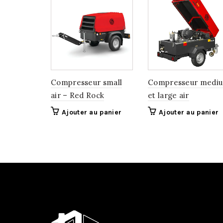
Compresseur small
Compresseur medi
air – Red Rock
et large air
Ajouter au panier
Ajouter au panier