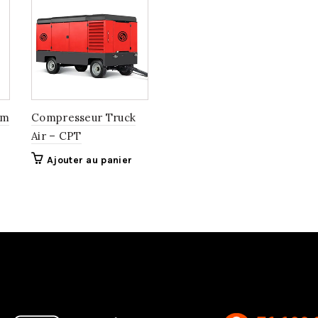
um
Compresseur Truck
Air – CPT
Ajouter au panier