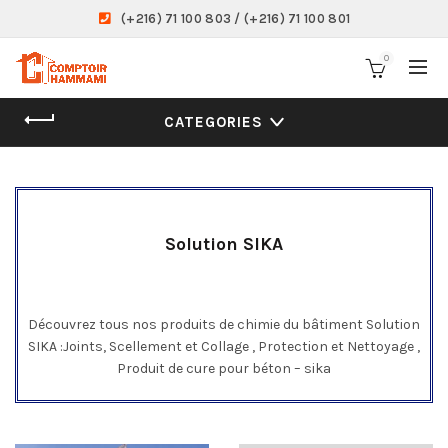
(+216) 71 100 803 / (+216) 71 100 801
0
CATEGORIES
Solution SIKA
Découvrez tous nos produits de chimie du bâtiment Solution
SIKA :Joints, Scellement et Collage , Protection et Nettoyage ,
Produit de cure pour béton – sika