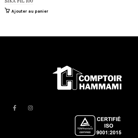
SIKA FIL 100
Ajouter au panier