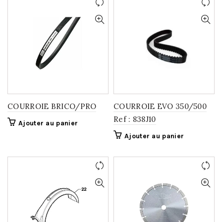
COURROIE BRICO/PRO
COURROIE EVO 350/500
Ref : 838J10
Ajouter au panier
Ajouter au panier