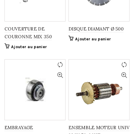
COUVERTURE DE
DISQUE DIAMANT Ø 500
COURONNE MIX 350
Ajouter au panier
Ajouter au panier
EMBRAYAGE
ENSEMBLE MOTEUR UNIV