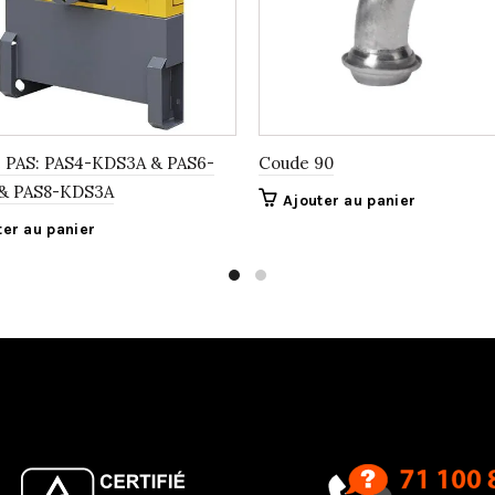
PAS: PAS4-KDS3A & PAS6-
Coude 90
& PAS8-KDS3A
Ajouter au panier
ter au panier