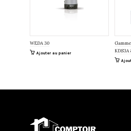
WEDA 30
Gamme 
KDS3A 
Ajouter au panier
Ajou