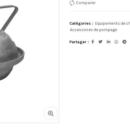
Comparer
Catégories :
Equipements de c
Accessoires de pompage
Partager