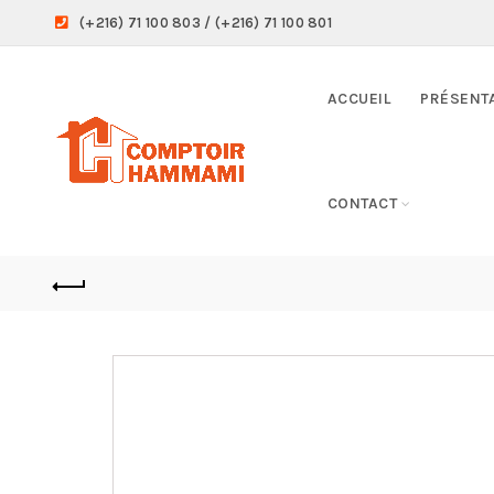
(+216) 71 100 803 / (+216) 71 100 801
ACCUEIL
PRÉSENT
CONTACT