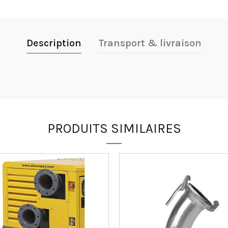
Description
Transport & livraison
PRODUITS SIMILAIRES