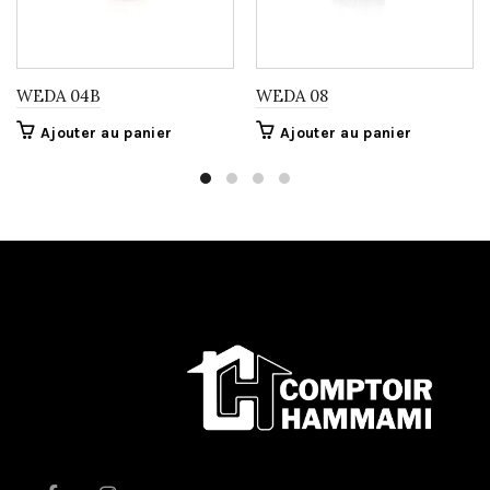
WEDA 04B
WEDA 08
Ajouter au panier
Ajouter au panier