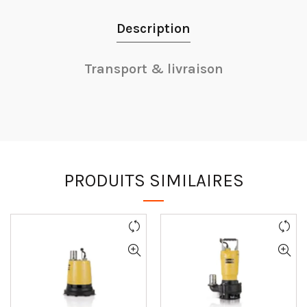
Description
Transport & livraison
PRODUITS SIMILAIRES