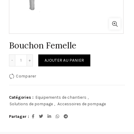
Bouchon Femelle
quantité de Bouchon Femelle
AJOUTER AU PANIER
Comparer
Catégories :
Equipements de chantiers
,
Solutions de pompage
,
Accessoires de pompage
Partager