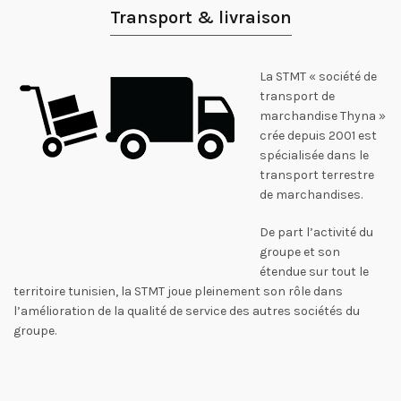
Transport & livraison
La STMT « société de
transport de
marchandise Thyna »
crée depuis 2001 est
spécialisée dans le
transport terrestre
de marchandises.
De part l’activité du
groupe et son
étendue sur tout le
territoire tunisien, la STMT joue pleinement son rôle dans
l’amélioration de la qualité de service des autres sociétés du
groupe.