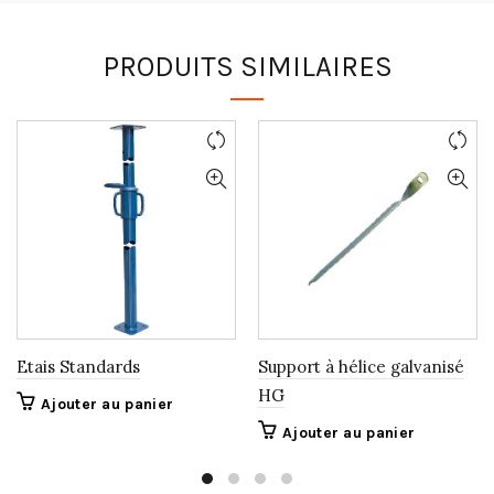
PRODUITS SIMILAIRES
Etais Standards
Support à hélice galvanisé
HG
Ajouter au panier
Ajouter au panier