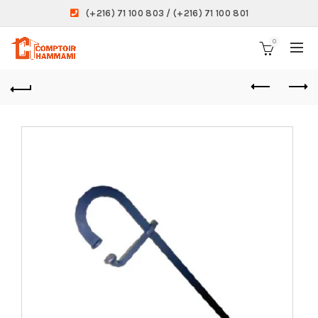
(+216) 71 100 803 / (+216) 71 100 801
0