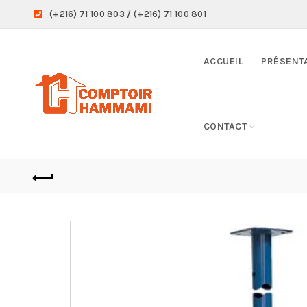
(+216) 71 100 803 / (+216) 71 100 801
ACCUEIL
PRÉSENT
CONTACT