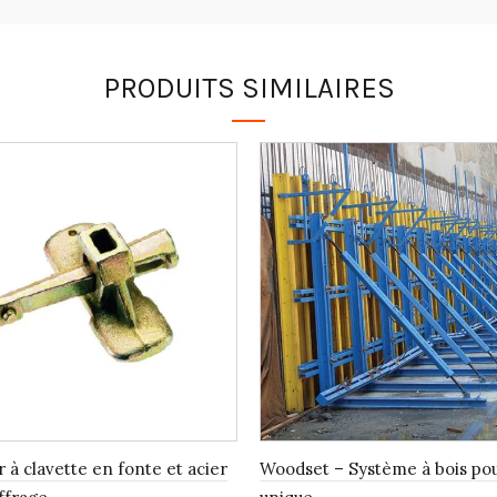
PRODUITS SIMILAIRES
 à clavette en fonte et acier
Woodset – Système à bois pou