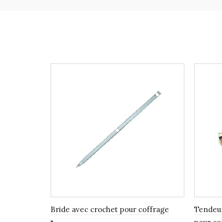
Bride avec crochet pour coffrage
Tendeur