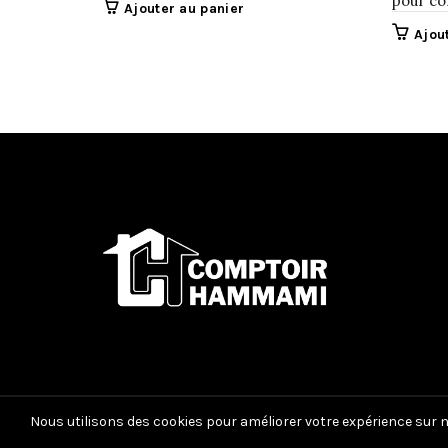
pour co
Ajouter au panier
Ajou
Nous utilisons des cookies pour améliorer votre expérience sur no