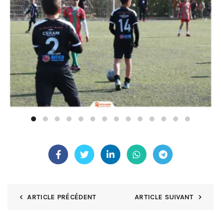
ARTICLE PRÉCÉDENT
ARTICLE SUIVANT