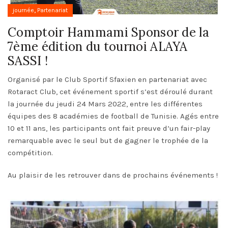
,
journée
Partenariat
Comptoir Hammami Sponsor de la
7ème édition du tournoi ALAYA
SASSI !
Organisé par le Club Sportif Sfaxien en partenariat avec
Rotaract Club, cet événement sportif s’est déroulé durant
la journée du jeudi 24 Mars 2022, entre les différentes
équipes des 8 académies de football de Tunisie. Agés entre
10 et 11 ans, les participants ont fait preuve d’un fair-play
remarquable avec le seul but de gagner le trophée de la
compétition.
Au plaisir de les retrouver dans de prochains événements !