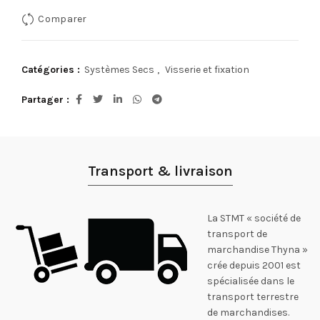
Comparer
Catégories :
Systèmes Secs
,
Visserie et fixation
Partager
Transport & livraison
La STMT « société de
transport de
marchandise Thyna »
crée depuis 2001 est
spécialisée dans le
transport terrestre
de marchandises.