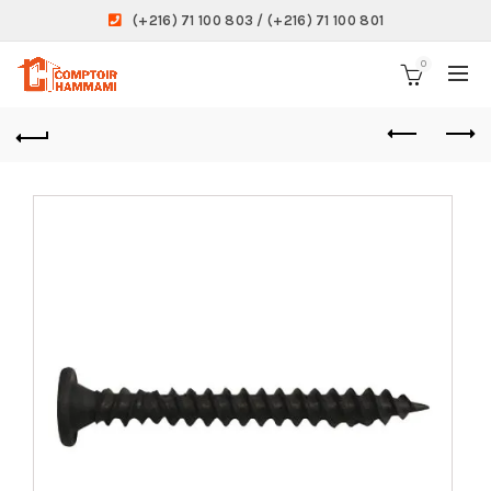
(+216) 71 100 803 / (+216) 71 100 801
0