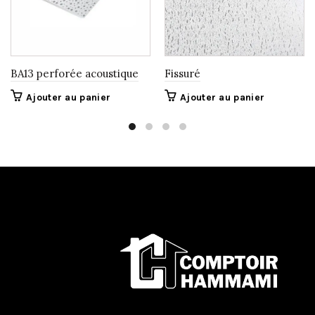
BA13 perforée acoustique
Fissuré
Ajouter au panier
Ajouter au panier