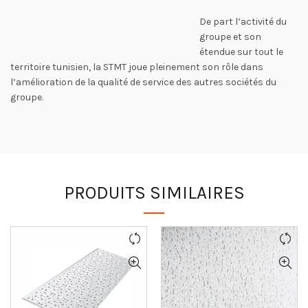
De part l’activité du
groupe et son
étendue sur tout le
territoire tunisien, la STMT joue pleinement son rôle dans
l’amélioration de la qualité de service des autres sociétés du
groupe.
PRODUITS SIMILAIRES