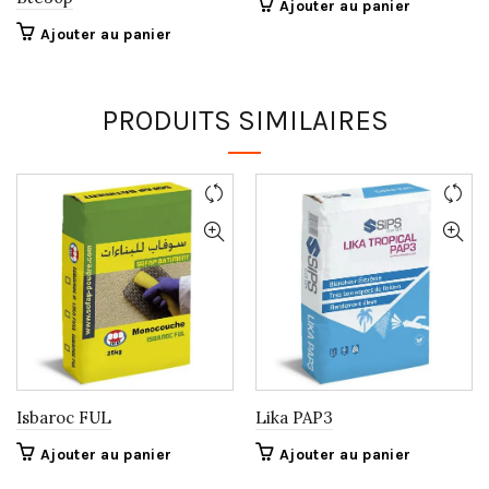
Ajouter au panier
Ajouter au panier
PRODUITS SIMILAIRES
Isbaroc FUL
Lika PAP3
Ajouter au panier
Ajouter au panier