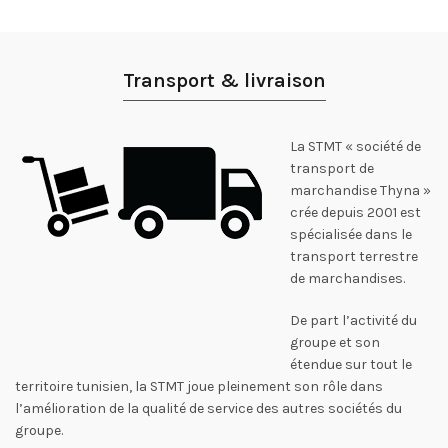
Transport & livraison
La STMT « société de
transport de
marchandise Thyna »
crée depuis 2001 est
spécialisée dans le
transport terrestre
de marchandises.
De part l’activité du
groupe et son
étendue sur tout le
territoire tunisien, la STMT joue pleinement son rôle dans
l’amélioration de la qualité de service des autres sociétés du
groupe.