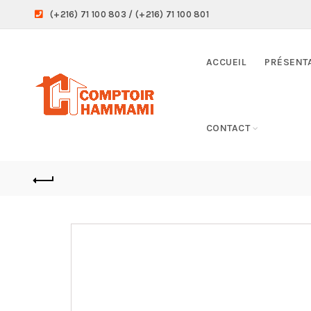
(+216) 71 100 803 / (+216) 71 100 801
ACCUEIL
PRÉSENT
CONTACT