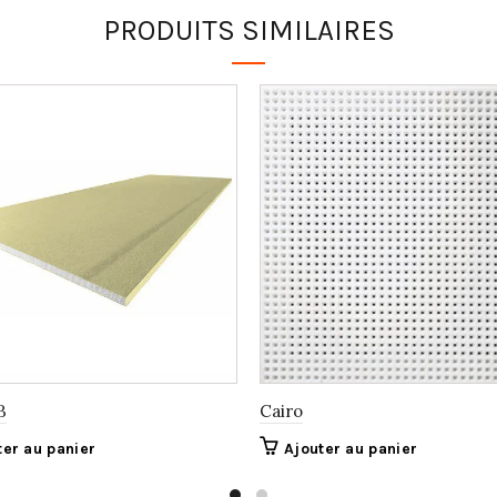
PRODUITS SIMILAIRES
B
Cairo
ter au panier
Ajouter au panier