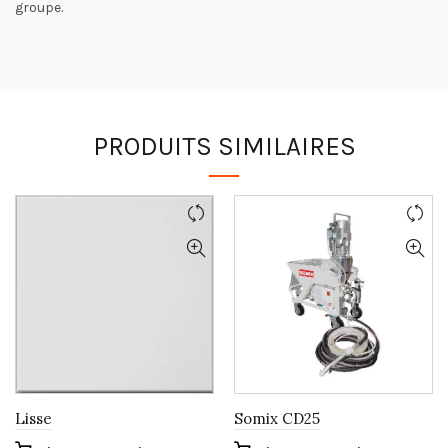
groupe.
PRODUITS SIMILAIRES
Lisse
Somix CD25