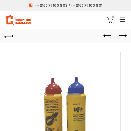
(+216) 71 100 803 / (+216) 71 100 801
0