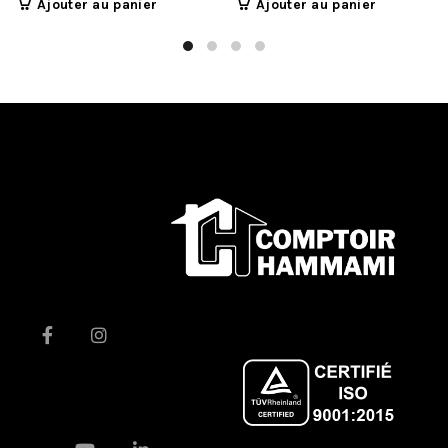
Ajouter au panier
Ajouter au panier