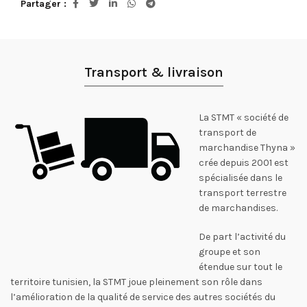
Partager
Transport & livraison
La STMT « société de
transport de
marchandise Thyna »
crée depuis 2001 est
spécialisée dans le
transport terrestre
de marchandises.
De part l’activité du
groupe et son
étendue sur tout le
territoire tunisien, la STMT joue pleinement son rôle dans
l’amélioration de la qualité de service des autres sociétés du