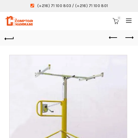
(+216) 71 100 803 / (+216) 71 100 801
0