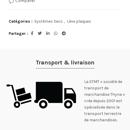
Comparer
Catégories :
Systèmes Secs
,
Lève plaques
Partager
Transport & livraison
La STMT « société de
transport de
marchandise Thyna »
crée depuis 2001 est
spécialisée dans le
transport terrestre
de marchandises.