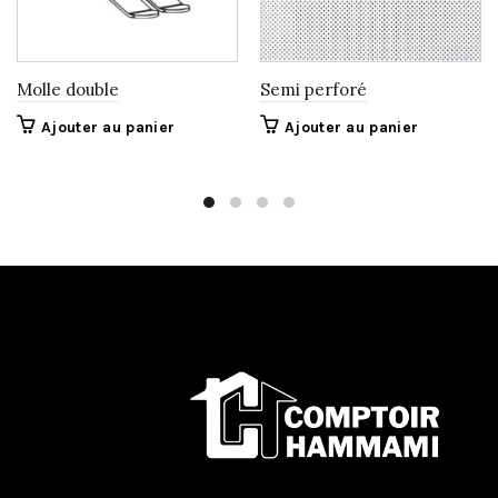
Molle double
Semi perforé
Ajouter au panier
Ajouter au panier