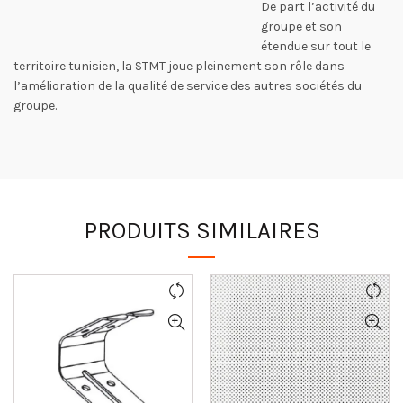
De part l’activité du
groupe et son
étendue sur tout le
territoire tunisien, la STMT joue pleinement son rôle dans
l’amélioration de la qualité de service des autres sociétés du
groupe.
PRODUITS SIMILAIRES