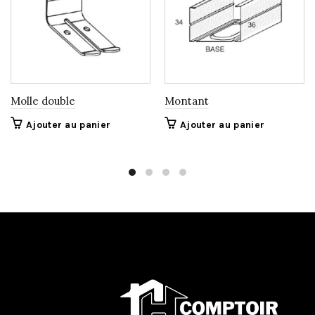
Molle double
Montant
Ajouter au panier
Ajouter au panier