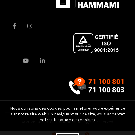
Nous utilisons des cookies pour améliorer votre expérience
sur notre site Web. En naviguant sur ce site, vous acceptez
notre utilisation des cookies.
© 2026
Comptoir Hammami
. All rights reserved
0
0