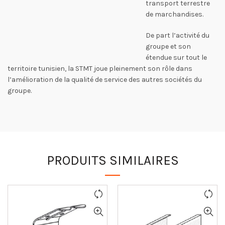
transport terrestre
de marchandises.
De part l’activité du
groupe et son
étendue sur tout le
territoire tunisien, la STMT joue pleinement son rôle dans
l’amélioration de la qualité de service des autres sociétés du
groupe.
PRODUITS SIMILAIRES