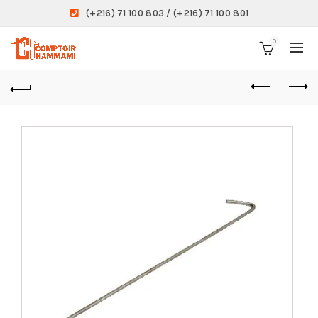
(+216) 71 100 803 / (+216) 71 100 801
0