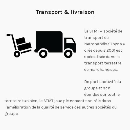
Transport & livraison
La STMT « société de
transport de
marchandise Thyna »
crée depuis 2001 est
spécialisée dans le
transport terrestre
de marchandises.
De part l’activité du
groupe et son
étendue sur tout le
territoire tunisien, la STMT joue pleinement son rôle dans
l’amélioration de la qualité de service des autres sociétés du
groupe.