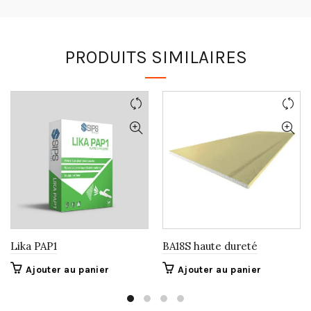
PRODUITS SIMILAIRES
Lika PAP1
BA18S haute dureté
Ajouter au panier
Ajouter au panier