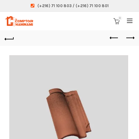
(+216) 71 100 803 / (+216) 71 100 801
0