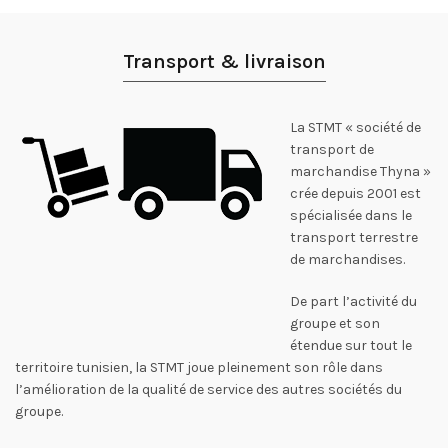
Transport & livraison
La STMT « société de
transport de
marchandise Thyna »
crée depuis 2001 est
spécialisée dans le
transport terrestre
de marchandises.
De part l’activité du
groupe et son
étendue sur tout le
territoire tunisien, la STMT joue pleinement son rôle dans
l’amélioration de la qualité de service des autres sociétés du
groupe.