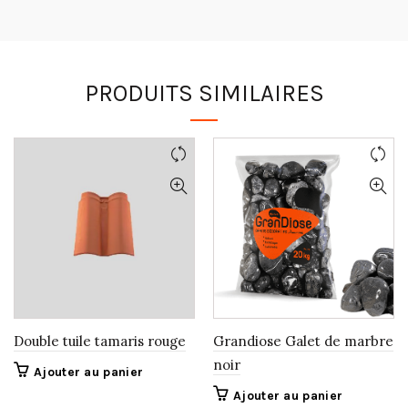
PRODUITS SIMILAIRES
Double tuile tamaris rouge
Grandiose Galet de marbre
noir
Ajouter au panier
Ajouter au panier