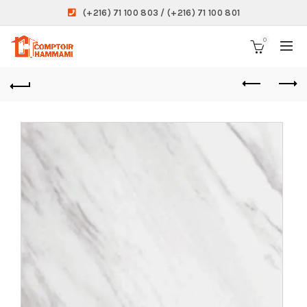
(+216) 71 100 803 / (+216) 71 100 801
0