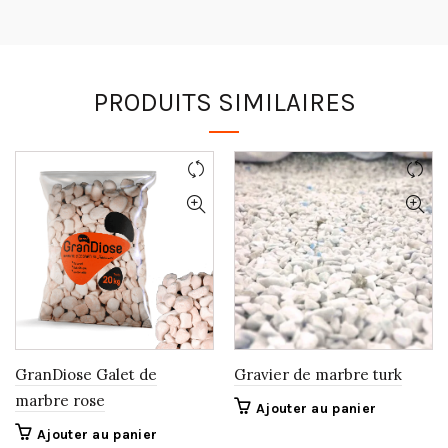
PRODUITS SIMILAIRES
GranDiose Galet de
Gravier de marbre turk
marbre rose
Ajouter au panier
Ajouter au panier