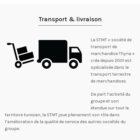
Transport & livraison
La STMT « société de
transport de
marchandise Thyna »
crée depuis 2001 est
spécialisée dans le
transport terrestre
de marchandises.
De part l’activité du
groupe et son
étendue sur tout le
territoire tunisien, la STMT joue pleinement son rôle dans
l’amélioration de la qualité de service des autres sociétés du
groupe.