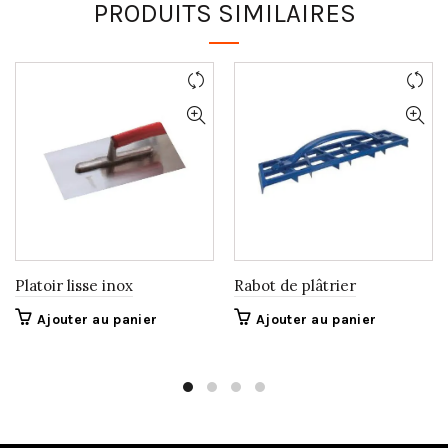
PRODUITS SIMILAIRES
Platoir lisse inox
Rabot de plâtrier
Ajouter au panier
Ajouter au panier