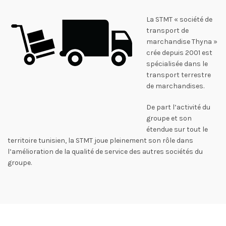
La STMT « société de
transport de
marchandise Thyna »
crée depuis 2001 est
spécialisée dans le
transport terrestre
de marchandises.
De part l’activité du
groupe et son
étendue sur tout le
territoire tunisien, la STMT joue pleinement son rôle dans
l’amélioration de la qualité de service des autres sociétés du
groupe.