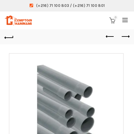
(+216) 71 100 803 / (+216) 71 100 801
0