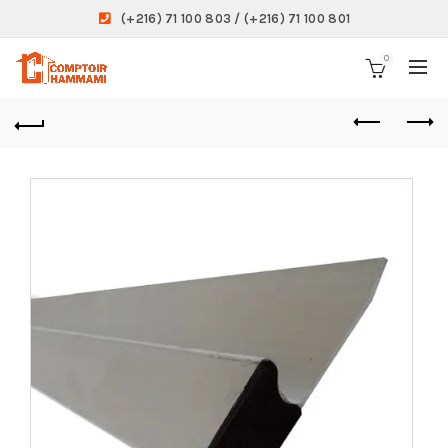
(+216) 71 100 803 / (+216) 71 100 801
0