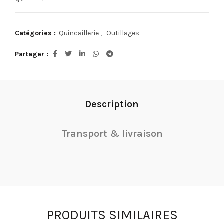
Catégories :
Quincaillerie
,
Outillages
Partager
Description
Transport & livraison
PRODUITS SIMILAIRES