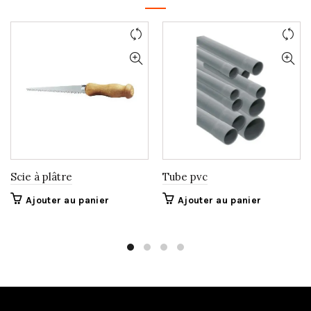
Scie à plâtre
Tube pvc
Ajouter au panier
Ajouter au panier