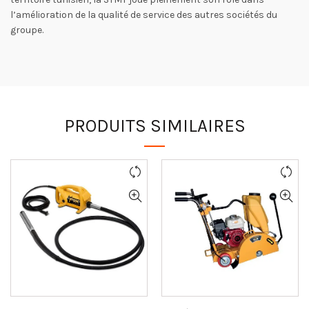
l’amélioration de la qualité de service des autres sociétés du
groupe.
PRODUITS SIMILAIRES