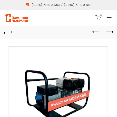
(+216) 71 100 803 / (+216) 71 100 801
0