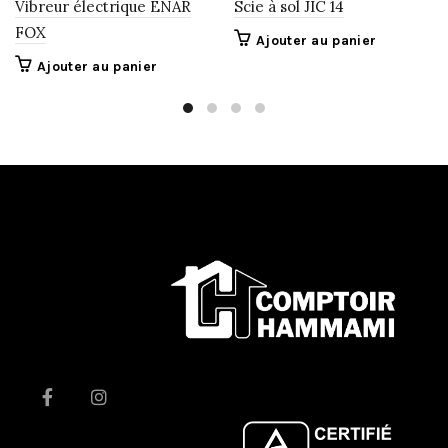
Vibreur électrique ENAR
Scie à sol JIC 14
FOX
Ajouter au panier
Ajouter au panier