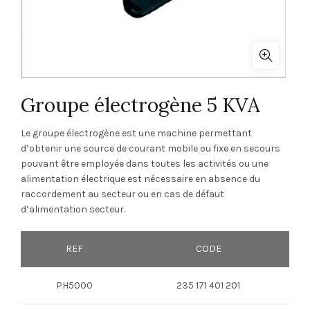
Groupe électrogène 5 KVA
Le groupe électrogène est une machine permettant
d’obtenir une source de courant mobile ou fixe en secours
pouvant être employée dans toutes les activités ou une
alimentation électrique est nécessaire en absence du
raccordement au secteur ou en cas de défaut
d’alimentation secteur.
REF
CODE
PH5000
235 171 401 201