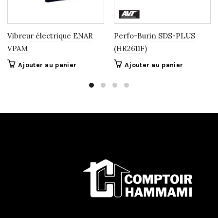
Vibreur électrique ENAR
Perfo-Burin SDS-PLUS
VPAM
(HR2611F)
Ajouter au panier
Ajouter au panier