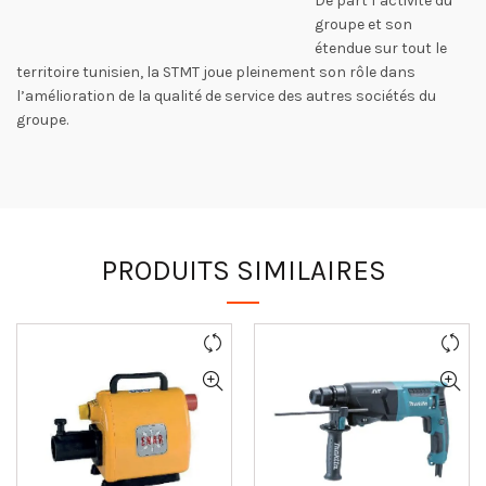
De part l’activité du
groupe et son
étendue sur tout le
territoire tunisien, la STMT joue pleinement son rôle dans
l’amélioration de la qualité de service des autres sociétés du
groupe.
PRODUITS SIMILAIRES