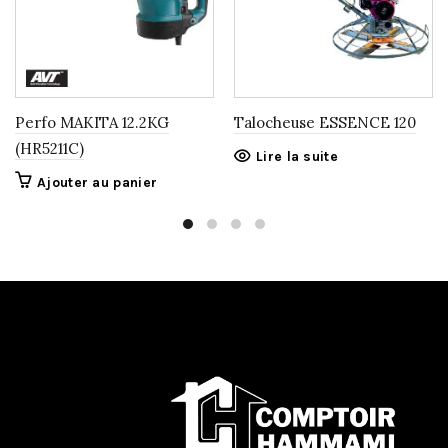
Perfo MAKITA 12.2KG
Talocheuse ESSENCE 120
(HR5211C)
Lire la suite
Ajouter au panier