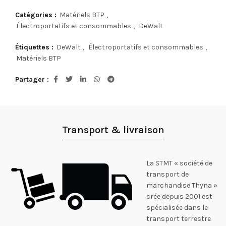
Catégories :
Matériels BTP
,
Électroportatifs et consommables
,
DeWalt
Étiquettes :
DeWalt
,
Électroportatifs et consommables
,
Matériels BTP
Partager
Transport & livraison
La STMT « société de
transport de
marchandise Thyna »
crée depuis 2001 est
spécialisée dans le
transport terrestre