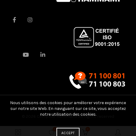
Nous utilisons des cookies pour améliorer votre expérience
sur notre site Web. En naviguant sur ce site, vous acceptez
notre utilisation des cookies.
© 2026
Comptoir Hammami
. All rights reserved
0
0
ACCEPT