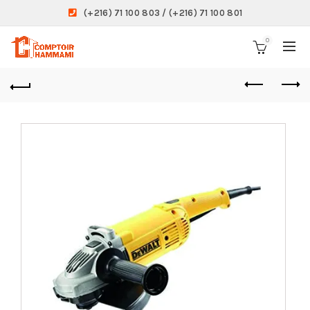
(+216) 71 100 803 / (+216) 71 100 801
0