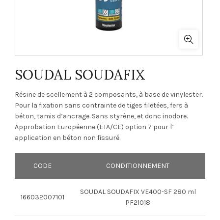
SOUDAL SOUDAFIX
Résine de scellement à 2 composants, à base de vinylester.
Pour la fixation sans contrainte de tiges filetées, fers à
béton, tamis d’ancrage. Sans styrène, et donc inodore.
Approbation Européenne (ETA/CE) option 7 pour l’
application en béton non fissuré.
CODE
CONDITIONNEMENT
SOUDAL SOUDAFIX VE400-SF 280 ml
166032007101
PF21018