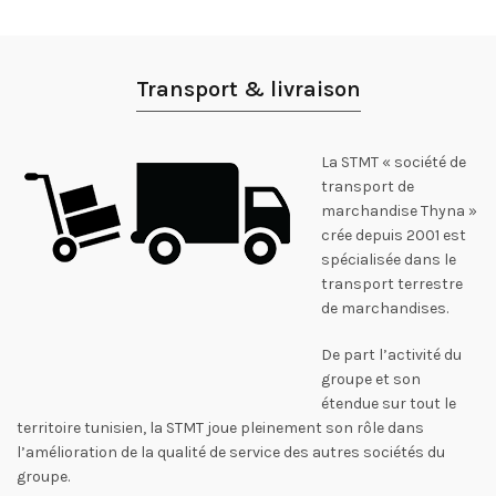
Transport & livraison
La STMT « société de
transport de
marchandise Thyna »
crée depuis 2001 est
spécialisée dans le
transport terrestre
de marchandises.
De part l’activité du
groupe et son
étendue sur tout le
territoire tunisien, la STMT joue pleinement son rôle dans
l’amélioration de la qualité de service des autres sociétés du
groupe.