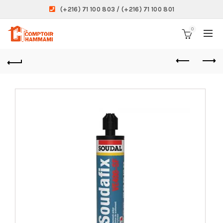
(+216) 71 100 803 / (+216) 71 100 801
0