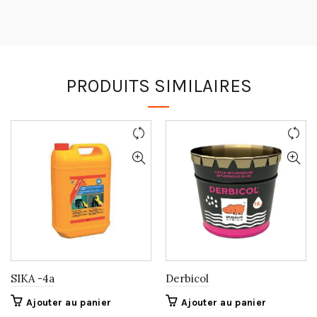
PRODUITS SIMILAIRES
SIKA -4a
Derbicol
Ajouter au panier
Ajouter au panier