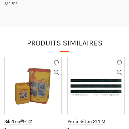
groupe.
PRODUITS SIMILAIRES
SikaTop®-122
Fer à Béton STTM