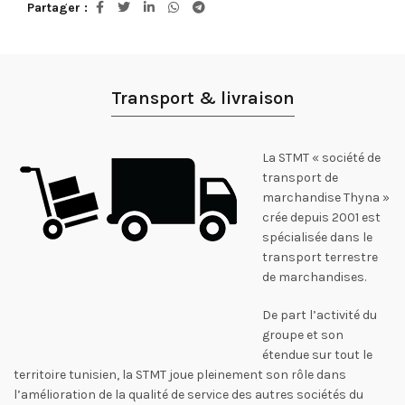
Partager
Transport & livraison
La STMT « société de
transport de
marchandise Thyna »
crée depuis 2001 est
spécialisée dans le
transport terrestre
de marchandises.
De part l’activité du
groupe et son
étendue sur tout le
territoire tunisien, la STMT joue pleinement son rôle dans
l’amélioration de la qualité de service des autres sociétés du