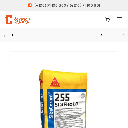
(+216) 71 100 803 / (+216) 71 100 801
0