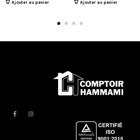
Ajouter au panier
Ajouter au panier