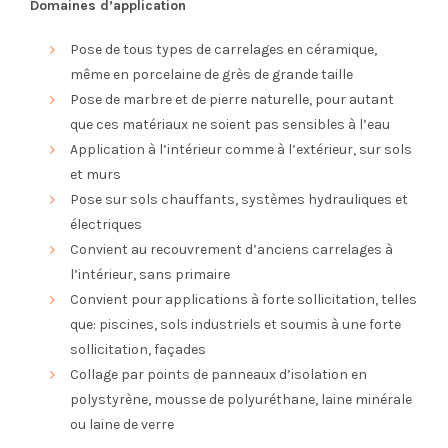
Domaines d’application
Pose de tous types de carrelages en céramique,
même en porcelaine de grès de grande taille
Pose de marbre et de pierre naturelle, pour autant
que ces matériaux ne soient pas sensibles à l’eau
Application à l’intérieur comme à l’extérieur, sur sols
et murs
Pose sur sols chauffants, systèmes hydrauliques et
électriques
Convient au recouvrement d’anciens carrelages à
l’intérieur, sans primaire
Convient pour applications à forte sollicitation, telles
que: piscines, sols industriels et soumis à une forte
sollicitation, façades
Collage par points de panneaux d’isolation en
polystyrène, mousse de polyuréthane, laine minérale
ou laine de verre