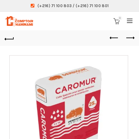
(+216) 71 100 803 / (+216) 71 100 801
0