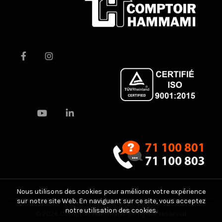
Nous utilisons des cookies pour améliorer votre expérience
sur notre site Web. En naviguant sur ce site, vous acceptez
notre utilisation des cookies.
© 2026
Comptoir Hammami
. All rights reserved