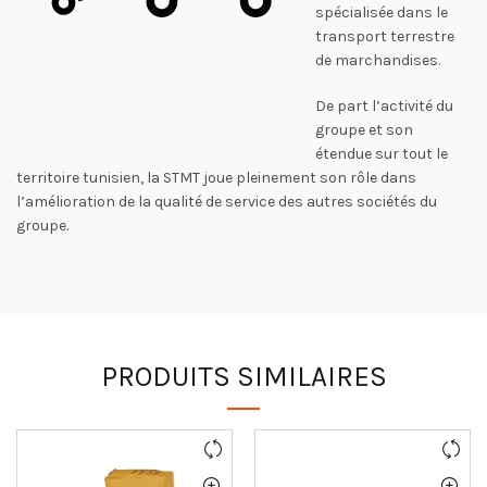
spécialisée dans le
transport terrestre
de marchandises.
De part l’activité du
groupe et son
étendue sur tout le
territoire tunisien, la STMT joue pleinement son rôle dans
l’amélioration de la qualité de service des autres sociétés du
groupe.
PRODUITS SIMILAIRES