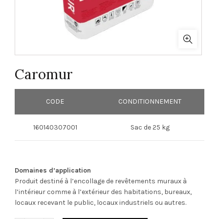
Caromur
CODE
CONDITIONNEMENT
160140307001
Sac de 25 kg
Domaines d’application
Produit destiné à l’encollage de revêtements muraux à
l’intérieur comme à l’extérieur des habitations, bureaux,
locaux recevant le public, locaux industriels ou autres.