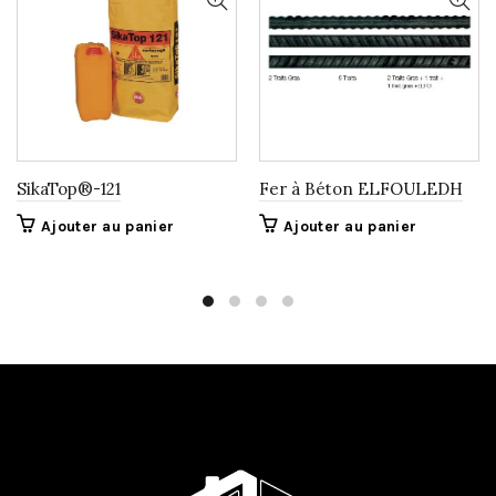
SikaTop®-121
Fer à Béton ELFOULEDH
Ajouter au panier
Ajouter au panier