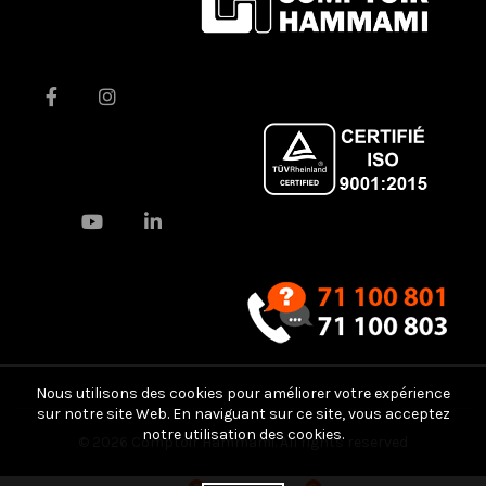
Nous utilisons des cookies pour améliorer votre expérience
sur notre site Web. En naviguant sur ce site, vous acceptez
notre utilisation des cookies.
© 2026
Comptoir Hammami
. All rights reserved