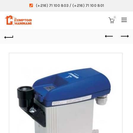
(+216) 71 100 803 / (+216) 71 100 801
0