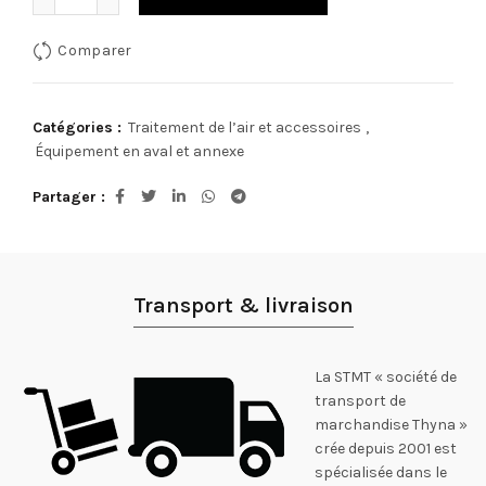
Comparer
Catégories :
Traitement de l’air et accessoires
,
Équipement en aval et annexe
Partager
Transport & livraison
La STMT « société de
transport de
marchandise Thyna »
crée depuis 2001 est
spécialisée dans le