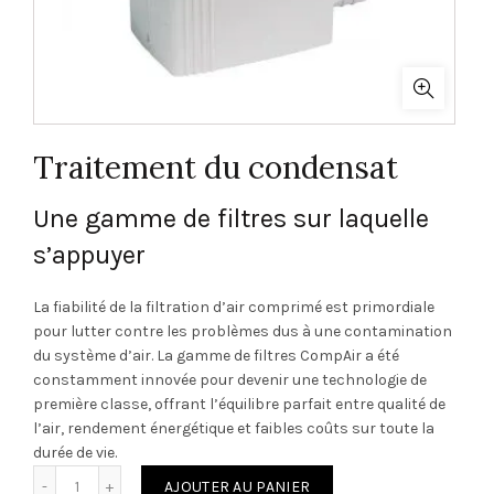
Traitement du condensat
Une gamme de filtres sur laquelle
s’appuyer
La fiabilité de la filtration d’air comprimé est primordiale
pour lutter contre les problèmes dus à une contamination
du système d’air. La gamme de filtres CompAir a été
constamment innovée pour devenir une technologie de
première classe, offrant l’équilibre parfait entre qualité de
l’air, rendement énergétique et faibles coûts sur toute la
durée de vie.
quantité de Traitement du condensat
AJOUTER AU PANIER