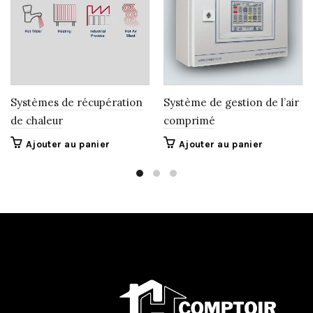
Systèmes de récupération
Système de gestion de l’air
de chaleur
comprimé
Ajouter au panier
Ajouter au panier