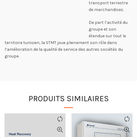
transport terrestre
de marchandises.
De part l’activité du
groupe et son
étendue sur tout le
territoire tunisien, la STMT joue pleinement son rôle dans
l’amélioration de la qualité de service des autres sociétés du
groupe.
PRODUITS SIMILAIRES