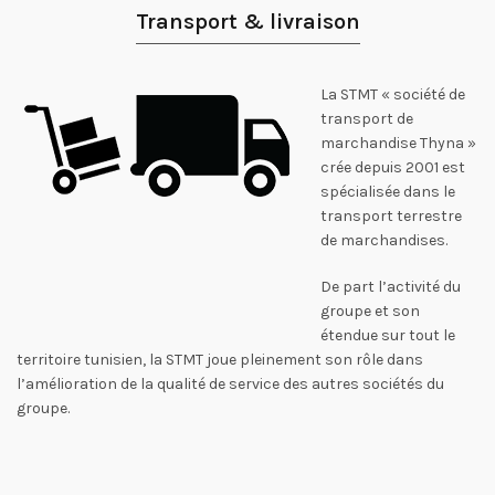
Transport & livraison
La STMT « société de
transport de
marchandise Thyna »
crée depuis 2001 est
spécialisée dans le
transport terrestre
de marchandises.
De part l’activité du
groupe et son
étendue sur tout le
territoire tunisien, la STMT joue pleinement son rôle dans
l’amélioration de la qualité de service des autres sociétés du
groupe.