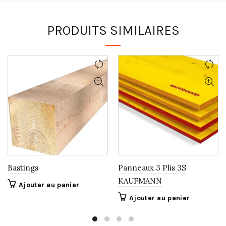
PRODUITS SIMILAIRES
Bastings
Panneaux 3 Plis 3S
KAUFMANN
Ajouter au panier
Ajouter au panier