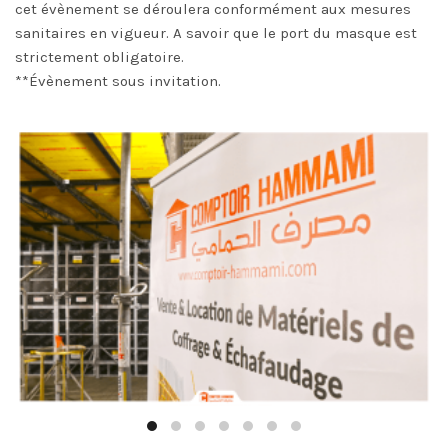
cet évènement se déroulera conformément aux mesures
sanitaires en vigueur. A savoir que le port du masque est
strictement obligatoire.
**Évènement sous invitation.