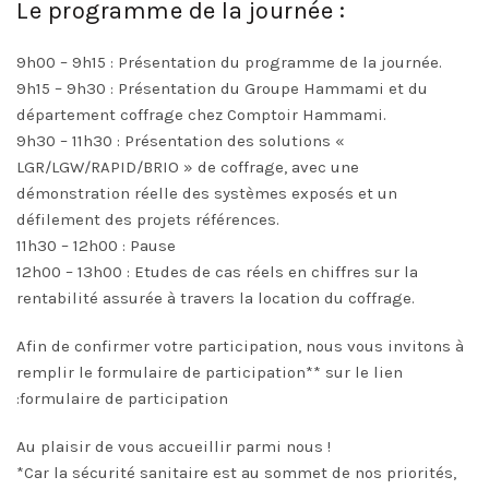
Le programme de la journée :
9h00 – 9h15 : Présentation du programme de la journée.
9h15 – 9h30 : Présentation du Groupe Hammami et du
département coffrage chez Comptoir Hammami.
9h30 – 11h30 : Présentation des solutions «
LGR/LGW/RAPID/BRIO » de coffrage, avec une
démonstration réelle des systèmes exposés et un
défilement des projets références.
11h30 – 12h00 : Pause
12h00 – 13h00 : Etudes de cas réels en chiffres sur la
rentabilité assurée à travers la location du coffrage.
Afin de confirmer votre participation, nous vous invitons à
remplir le formulaire de participation** sur le lien
:
formulaire de participation
Au plaisir de vous accueillir parmi nous !
*Car la sécurité sanitaire est au sommet de nos priorités,