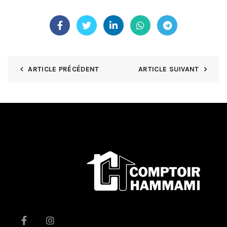
ARTICLE PRÉCÉDENT
ARTICLE SUIVANT