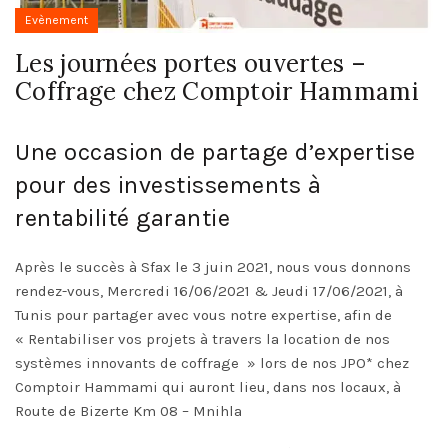
Evènement
Les journées portes ouvertes –
Coffrage chez Comptoir Hammami
Une occasion de partage d’expertise
pour des investissements à
rentabilité garantie
Après le succès à Sfax le 3 juin 2021, nous vous donnons
rendez-vous, Mercredi 16/06/2021 & Jeudi 17/06/2021, à
Tunis pour partager avec vous notre expertise, afin de
« Rentabiliser vos projets à travers la location de nos
systèmes innovants de coffrage » lors de nos JPO* chez
Comptoir Hammami qui auront lieu, dans nos locaux, à
Route de Bizerte Km 08 – Mnihla