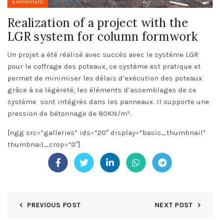
Evènement
Realization of a project with the
LGR system for column formwork
Un projet a été réalisé avec succès avec le système LGR
pour le coffrage des poteaux, ce système est pratique et
permet de minimiser les délais d’exécution des poteaux
grâce à sa légèreté, les éléments d’assemblages de ce
système sont intégrés dans les panneaux. Il supporte une
pression de bétonnage de 80KN/m².
[ngg src=”galleries” ids=”20″ display=”basic_thumbnail”
thumbnail_crop=”0″]
PREVIOUS POST
NEXT POST