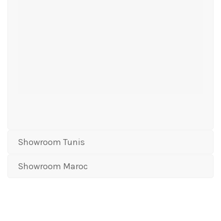
Showroom Tunis
Showroom Maroc