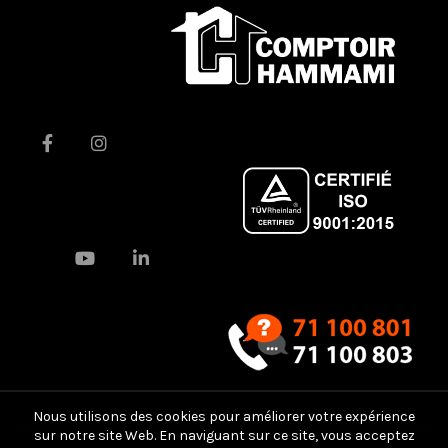
Nous utilisons des cookies pour améliorer votre expérience
sur notre site Web. En naviguant sur ce site, vous acceptez