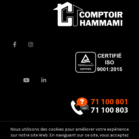
Nous utilisons des cookies pour améliorer votre expérience
sur notre site Web. En naviguant sur ce site, vous acceptez