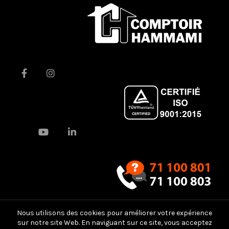
Nous utilisons des cookies pour améliorer votre expérience
sur notre site Web. En naviguant sur ce site, vous acceptez